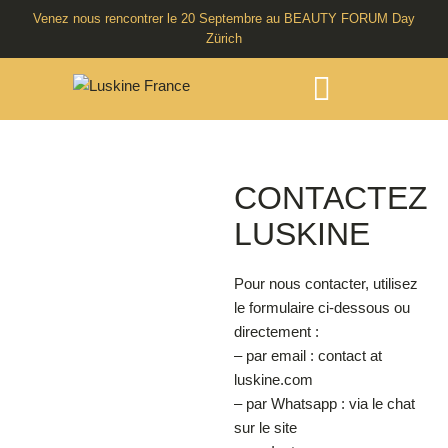
Venez nous rencontrer le 20 Septembre au BEAUTY FORUM Day
Zürich
CONTACTEZ
LUSKINE
Pour nous contacter, utilisez
le formulaire ci-dessous ou
directement :
– par email : contact at
luskine.com
– par Whatsapp : via le chat
sur le site