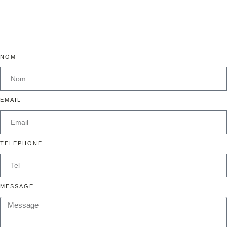
NOM
EMAIL
TELEPHONE
MESSAGE