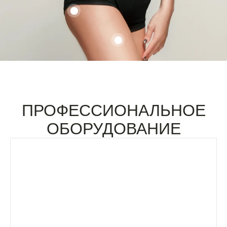
ПРОФЕССИОНАЛЬНОЕ
ОБОРУДОВАНИЕ