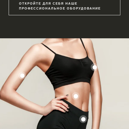
ОТКРОЙТЕ ДЛЯ СЕБЯ НАШЕ
ПРОФЕССИОНАЛЬНОЕ ОБОРУДОВАНИЕ