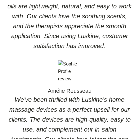
oils are lightweight, natural, and easy to work
with. Our clients love the soothing scents,
and the therapists appreciate the smooth
application. Since using Luskine, customer
satisfaction has improved.
Amélie Rousseau
We’ve been thrilled with Luskine’s home
massage devices as a perfect upsell for our
clients. The devices are high-quality, easy to
use, and complement our in-salon