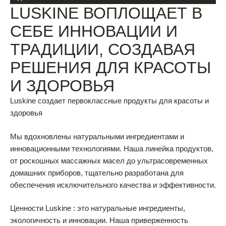
LUSKINE ВОПЛОЩАЕТ В
СЕБЕ ИННОВАЦИИ И
ТРАДИЦИИ, СОЗДАВАЯ
РЕШЕНИЯ ДЛЯ КРАСОТЫ
И ЗДОРОВЬЯ
Luskine создает первоклассные продукты для красоты и
здоровья
Мы вдохновлены натуральными ингредиентами и
инновационными технологиями. Наша линейка продуктов,
от роскошных массажных масел до ультрасовременных
домашних приборов, тщательно разработана для
обеспечения исключительного качества и эффективности.
Ценности Luskine : это натуральные ингредиенты,
экологичность и инновации. Наша приверженность