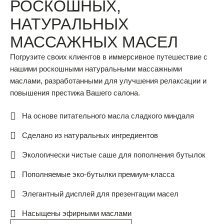
РОСКОШНЫХ,
НАТУРАЛЬНЫХ
МАССАЖНЫХ МАСЕЛ
Погрузите своих клиентов в иммерсивное путешествие с
нашими роскошными натуральными массажными
маслами, разработанными для улучшения релаксации и
повышения престижа Вашего салона.
На основе питательного масла сладкого миндаля
Сделано из натуральных ингредиентов
Экологически чистые саше для пополнения бутылок
Пополняемые эко-бутылки премиум-класса
Элегантный дисплей для презентации масел
Насыщены эфирными маслами