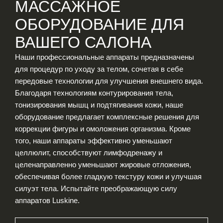
МАССАЖНОЕ
ОБОРУДОВАНИЕ ДЛЯ
ВАШЕГО САЛОНА
Наши профессиональные аппараты предназначены
для процедур по уходу за телом, сочетая в себе
передовые технологии для улучшения внешнего вида.
Благодаря технологиям контурирования тела,
тонизирования мышц и подтягивания кожи, наше
оборудование предлагает комплексные решения для
коррекции фигуры и омоложения организма. Кроме
того, наши аппараты эффективно уменьшают
целлюлит, способствуют лимфодренажу и
целенаправленно уменьшают жировые отложения,
обеспечивая более гладкую текстуру кожи и улучшая
силуэт тела. Испытайте преображающую силу
аппаратов Luskine.