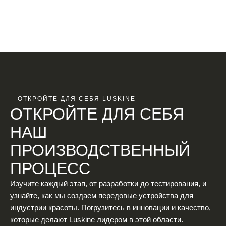
ОТКРОЙТЕ ДЛЯ СЕБЯ LUSKINE
ОТКРОЙТЕ ДЛЯ СЕБЯ
НАШ
ПРОИЗВОДСТВЕННЫЙ
ПРОЦЕСС
Изучите каждый этап, от разработки до тестирования, и
узнайте, как мы создаем передовые устройства для
индустрии красоты. Погрузитесь в инновации и качество,
которые делают Luskine лидером в этой области.