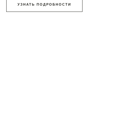
УЗНАТЬ ПОДРОБНОСТИ