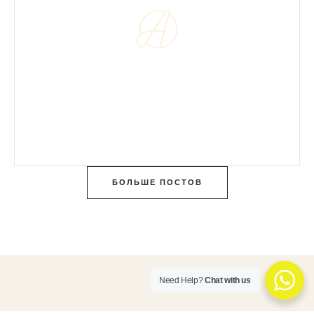
БОЛЬШЕ ПОСТОВ
Need Help?
Chat with us