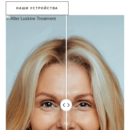
НАШИ УСТРОЙСТВА