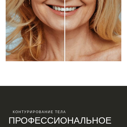
КОНТУРИРОВАНИЕ ТЕЛА
ПРОФЕССИОНАЛЬНОЕ