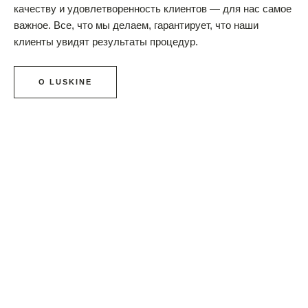
качеству и удовлетворенность клиентов — для нас самое
важное. Все, что мы делаем, гарантирует, что наши
клиенты увидят результаты процедур.
О LUSKINE